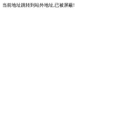
当前地址跳转到站外地址,已被屏蔽!