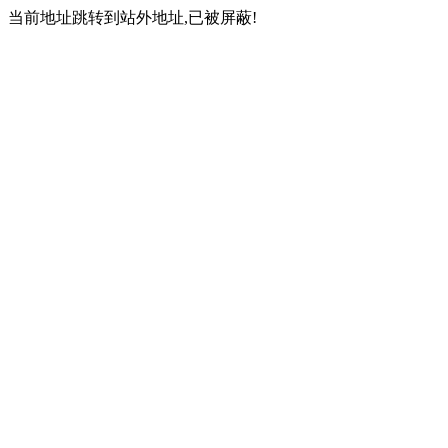
当前地址跳转到站外地址,已被屏蔽!