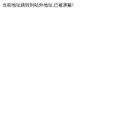
当前地址跳转到站外地址,已被屏蔽!